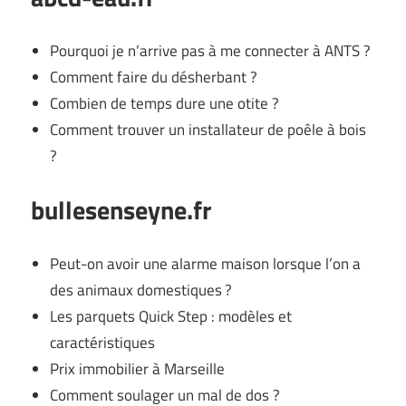
Pourquoi je n’arrive pas à me connecter à ANTS ?
Comment faire du désherbant ?
Combien de temps dure une otite ?
Comment trouver un installateur de poêle à bois
?
bullesenseyne.fr
Peut-on avoir une alarme maison lorsque l’on a
des animaux domestiques ?
Les parquets Quick Step : modèles et
caractéristiques
Prix immobilier à Marseille
Comment soulager un mal de dos ?