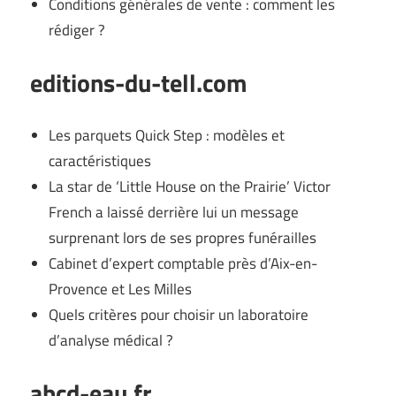
Conditions générales de vente : comment les
rédiger ?
editions-du-tell.com
Les parquets Quick Step : modèles et
caractéristiques
La star de ‘Little House on the Prairie’ Victor
French a laissé derrière lui un message
surprenant lors de ses propres funérailles
Cabinet d’expert comptable près d’Aix-en-
Provence et Les Milles
Quels critères pour choisir un laboratoire
d’analyse médical ?
abcd-eau.fr