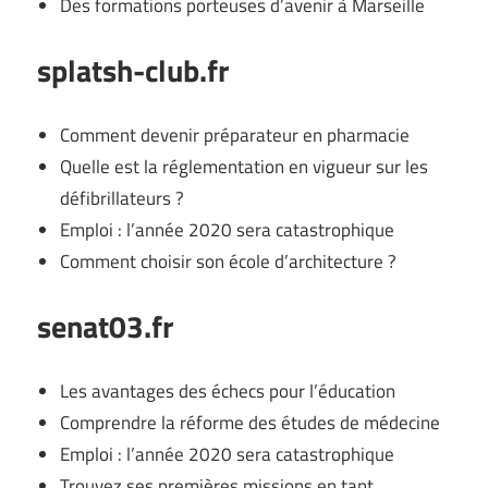
Des formations porteuses d’avenir à Marseille
splatsh-club.fr
Comment devenir préparateur en pharmacie
Quelle est la réglementation en vigueur sur les
défibrillateurs ?
Emploi : l’année 2020 sera catastrophique
Comment choisir son école d’architecture ?
senat03.fr
Les avantages des échecs pour l’éducation
Comprendre la réforme des études de médecine
Emploi : l’année 2020 sera catastrophique
Trouvez ses premières missions en tant