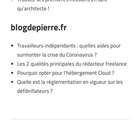
qu’architecte !
blogdepierre.fr
Travailleurs indépendants : quelles aides pour
surmonter la crise du Coronavirus ?
Les 2 qualités principales du rédacteur freelance
Pourquoi opter pour l’hébergement Cloud ?
Quelle est la réglementation en vigueur sur les
défibrillateurs ?